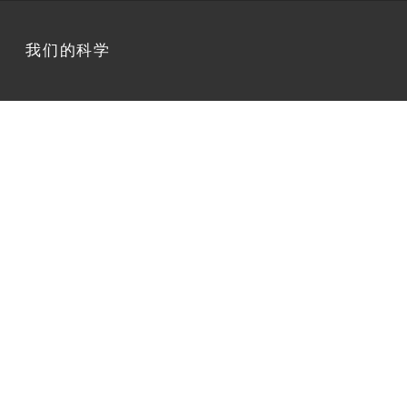
我们的科学