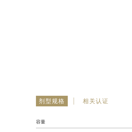
剂型规格
相关认证
容量