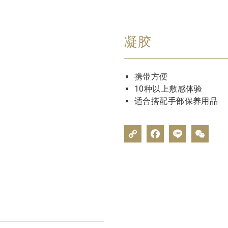
凝胶
携带方便
10种以上敷感体验
适合搭配手部保养用品