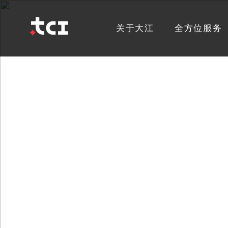
关于大江
全方位服务