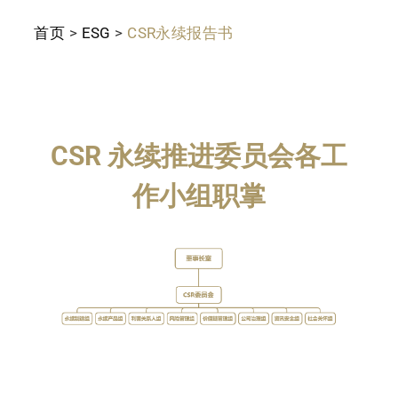
首页
>
ESG
>
CSR永续报告书
CSR 永续推进委员会各工
作小组职掌