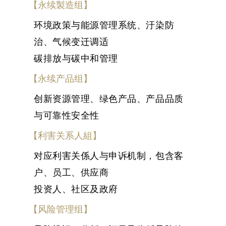
【永续製造组】
环境政策与能源管理系统、汙染防
治、气候变迁调适
碳排放与碳中和管理
【永续产品组】
创新资源管理、绿色产品、产品品质
与可靠性安全性
【利害关系人組】
对应利害关係人与申诉机制，包含客
户、员工、供应商
投资人、社区及政府
【风险管理组】