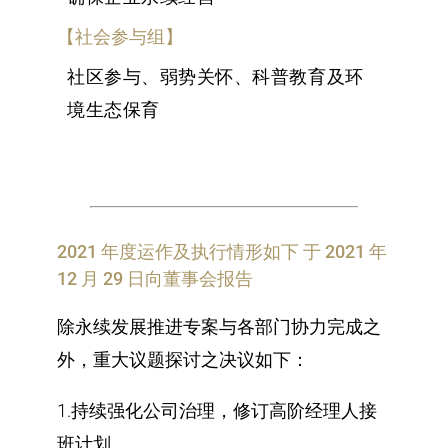
【社会参与组】
社区参与、弱势关怀、科普教育及环
境生态保育
2021 年度运作及执行情形如下 于 2021 年
12 月 29 日向董事会报告
除永续发展推进专案与各部门协力完成之
外，重大议题探讨之决议如下：
1.持续强化公司治理，修订高阶经理人接
班计划