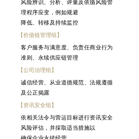
风险辨识、分析、评量及依循风险管
理程序应变，例如规避
降低、转移及持续监控
【价值链管理组】
客户服务与满意度、负责任商业行为
准则、永续供应链管理
【公司治理组】
诚信经营、从业道德规范、法规遵循
及公正揭露
【资讯安全组】
依相关法令与营运目标进行资讯安全
风险评估，并採取适当措施以
确保企业永续经营