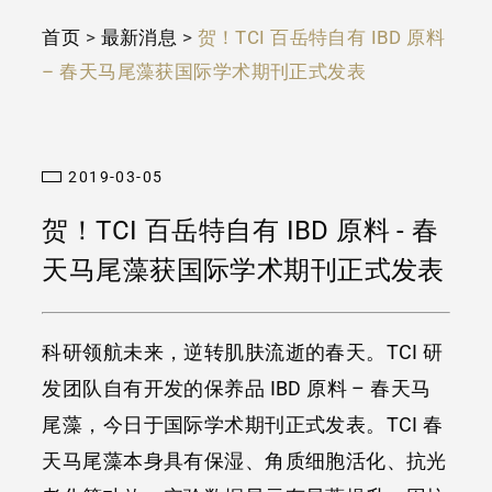
首页
>
最新消息
>
贺！TCI 百岳特自有 IBD 原料
– 春天马尾藻获国际学术期刊正式发表
2019-03-05
贺！TCI 百岳特自有 IBD 原料 - 春
天马尾藻获国际学术期刊正式发表
科研领航未来，逆转肌肤流逝的春天。TCI 研
发团队自有开发的保养品 IBD 原料 – 春天马
尾藻，今日于国际学术期刊正式发表。TCI 春
天马尾藻本身具有保湿、角质细胞活化、抗光