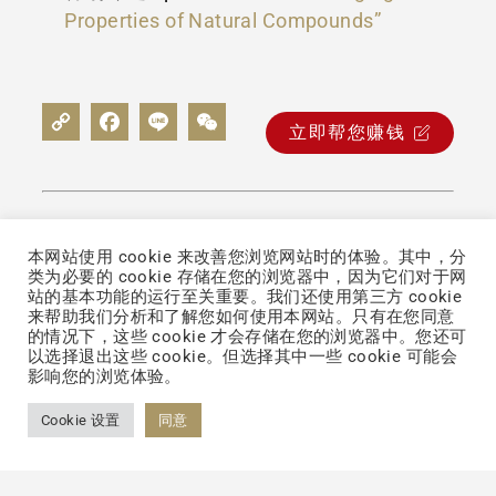
Properties of Natural Compounds”
立即帮您赚钱
本网站使用 cookie 来改善您浏览网站时的体验。其中，分
类为必要的 cookie 存储在您的浏览器中，因为它们对于网
Back to List
站的基本功能的运行至关重要。我们还使用第三方 cookie
联络我们
来帮助我们分析和了解您如何使用本网站。只有在您同意
的情况下，这些 cookie 才会存储在您的浏览器中。您还可
以选择退出这些 cookie。但选择其中一些 cookie 可能会
影响您的浏览体验。
Cookie 设置
同意