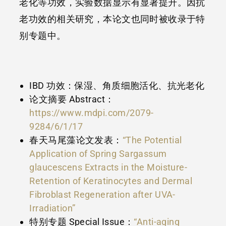
老化等功效，实验数据显示有显著提升。因抗
老功效的相关研究，本论文也同时被收录于特
别专题中。
IBD 功效：保湿、角质细胞活化、抗光老化
论文摘要 Abstract：
https://www.mdpi.com/2079-
9284/6/1/17
春天马尾藻论文发表：
“The Potential
Application of Spring Sargassum
glaucescens Extracts in the Moisture-
Retention of Keratinocytes and Dermal
Fibroblast Regeneration after UVA-
Irradiation”
特别专题 Special Issue：
“Anti-aging