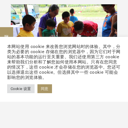
联络我们
本网站使用 cookie 来改善您浏览网站时的体验。其中，分
类为必要的 cookie 存储在您的浏览器中，因为它们对于网
站的基本功能的运行至关重要。我们还使用第三方 cookie
来帮助我们分析和了解您如何使用本网站。只有在您同意
的情况下，这些 cookie 才会存储在您的浏览器中。您还可
以选择退出这些 cookie。但选择其中一些 cookie 可能会
影响您的浏览体验。
Cookie 设置
同意