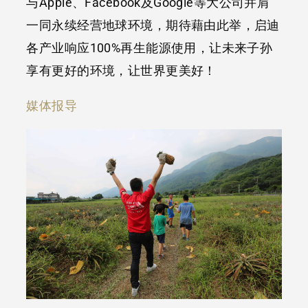
与Apple、Facebook及Google等大公司并肩
一同永续经营地球环境，期待藉由此举，启迪
各产业响应100%再生能源使用，让未来子孙
享有更好的环境，让世界更美好！
媒体报导