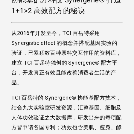
协能基配方科技 Synergene® 打造
1+1>2 高效配方的秘诀
从2016年开发至今，TCI 百岳特采用
Synergistic effect 的概念并搭配基因实验的
验证，已累积数百种原料交互作用的资料库，
建立 TCI 百岳特独创的 Synergene® 配方平
台，开发真正有效且能改善消费者生活的产
品。
TCI 百岳特的 Synergene® 协能基配方技术，
结合九大实验室研发资源，汇整基因、细胞及
人体功效验证之大数据库，研发出来的每项配
方皆申请各国专利；功效包含美肌、瘦身、酵