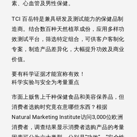
素、心血管及男性保健。
TCI 百岳特是兼具研发及测试能力的保健品制
造商。结合数百种天然植萃成份，应用多样功
效测试平台，筛选特定组合，可供客户客制化
专案，制造产品差异化，大幅提升功效及商业
价值。
要有科学证据才能宣称有效！
科学实验与安全为考量重点
市面上贩售上千种保健食品和美容保养品，但
消费者选购时究竟在意哪些东西？根据
Natural Marketing Institute访问3,000位欧洲
消费者，调查结果显示消费者选购产品的考量