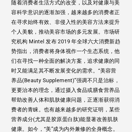
随着消费者生活方式的改变，以及对健康与美
容科学意识的逐渐加强，越来越多的消费者正
在寻求始终有效、非侵入性的美容方法来提升
个人美貌，推动美容市场的多元发展。市场研
究机构 Mintel 发布 2019 年全球六大消费新趋
势指出，消费者将身体视作一个生态系统，他
们在寻找一种全面的解决方案，追求健康的同
时又能满足其不断发展变化的需求。“美容营
养品(Beauty Supplement)”强调不只是治标，
更要治本的理念，通过摄入食品或膳食营养品
帮助改善人体和肌肤健康问题，正逐渐获得消
费者的青睐。也有越来越多的研究证明，某些
营养成分(尤其是胶原蛋白肽)能显著改善肌肤
健康。如今，“美”成为内外兼修的全身概念。