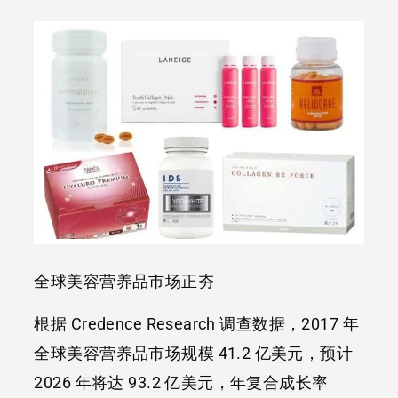
全球美容营养品市场正夯
根据 Credence Research 调查数据，2017 年
全球美容营养品市场规模 41.2 亿美元，预计
2026 年将达 93.2 亿美元，年复合成长率