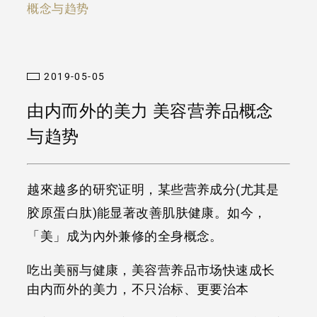
概念与趋势
2019-05-05
由内而外的美力 美容营养品概念
与趋势
越來越多的研究证明，某些营养成分(尤其是
胶原蛋白肽)能显著改善肌肤健康。如今，
「美」成为內外兼修的全身概念。
吃出美丽与健康，美容营养品市场快速成长
由内而外的美力，不只治标、更要治本