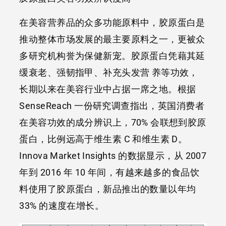
在美容营养品的众多功能原料中，胶原蛋白是
推动整体市场发展的最主要原料之一，更被众
多研究机构誉为保健新宠。胶原蛋白凭藉其延
缓衰老、强韧指甲、补充头发营 养等功效，
长期以来在美容行业中占据一席之地。根据
SenseReach 一份研究调查指出，英国消费者
在美容功效的成分辨识上，70% 会联想到胶原
蛋白，比例远高于维生素 C 和维生素 D。
Innova Market Insights 的数据显示，从 2007
年到 2016 年 10 年间，有越来越多的食品饮
料使用了胶原蛋白，新品推出的数量以年均
33% 的速度在增长。