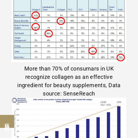
More than 70% of consumars in UK
recognize collagen as an effective
ingredient for beauty supplements, Data
source: SenseReach
联络我们