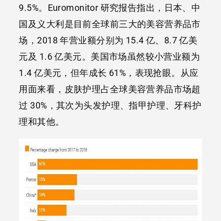
9.5%。Euromonitor 研究报告指出，日本、中
国及义大利是目前全球前三大的美容营养品市
场，2018 年营业额分别为 15.4 亿、8.7 亿美
元及 1.6 亿美元。美国市场虽然较小营业额为
1.4 亿美元，但年成长 61%，表现抢眼。从应
用面来看，皮肤护理占全球美容营养品市场超
过 30%，其次为头发护理、指甲护理、牙科护
理和其他。