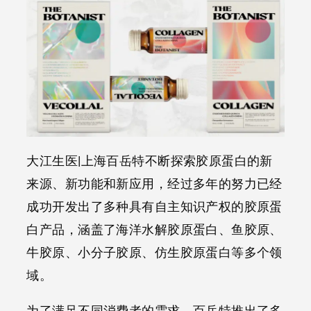
大江生医|上海百岳特不断探索胶原蛋白的新
来源、新功能和新应用，经过多年的努力已经
成功开发出了多种具有自主知识产权的胶原蛋
白产品，涵盖了海洋水解胶原蛋白、鱼胶原、
牛胶原、小分子胶原、仿生胶原蛋白等多个领
域。
为了满足不同消费者的需求，百岳特推出了多