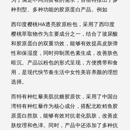
种剂型、多种功能的胶原蛋白产品。例如
西印度樱桃HA透亮胶原粉包，采用了西印度
樱桃萃取物作为主要成分之一，结合了玻尿酸
和胶原蛋白的双重功效，能够有效提高皮肤弹
性和保湿度，同时抑制黑色素生成，改善肤色
暗沉。产品以粉包的形式呈现，方便携带和食
用，是现代快节奏生活中女性美容养颜的理想
选择。
而特有种红藜美肌抗糖胶原饮，采用了中国台
湾特有种红藜作为核心成分，搭配北欧鳕鱼胶
原蛋白胜肽，能够有效对抗老化肌肤，改善皮
肤纹理和色泽。同时，产品中还添加了多种抗