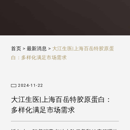
首页
>
最新消息
>
大江生医|上海百岳特胶原蛋
白：多样化满足市场需求
2024-11-22
大江生医|上海百岳特胶原蛋白：
多样化满足市场需求