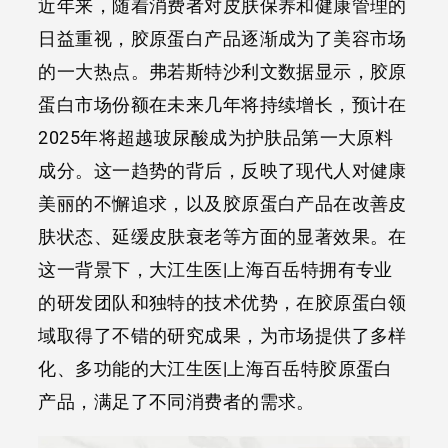
近年来，随着消费者对皮肤保养和健康管理的
日益重视，胶原蛋白产品逐渐成为了美容市场
的一大热点。弗若斯特沙利文数据显示，胶原
蛋白市场份额在未来几年将持续增长，预计在
2025年将超越玻尿酸成为护肤品第一大原料
成分。这一趋势的背后，反映了现代人对健康
美丽的不懈追求，以及胶原蛋白产品在改善皮
肤状态、延缓皮肤衰老等方面的显著效果。在
这一背景下，大江生医|上海百岳特拥有专业
的研发团队和独特的技术优势，在胶原蛋白领
域取得了不错的研究成果，为市场提供了多样
化、多功能的大江生医|上海百岳特胶原蛋白
产品，满足了不同消费者的需求。