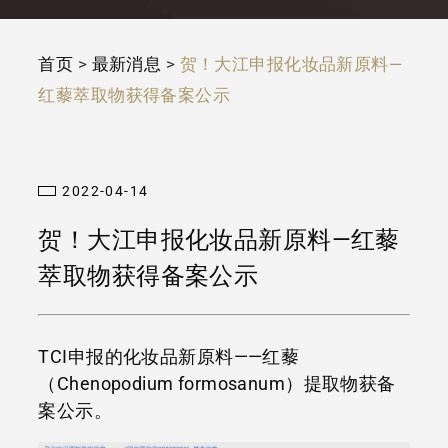
首页
>
最新消息
>
贺！大江申报化妆品新原料—
红藜萃取物获得备案公示
2022-04-14
贺！大江申报化妆品新原料—红藜
萃取物获得备案公示
TCI申报的化妆品新原料——红藜
（Chenopodium formosanum）提取物获备
案公示。