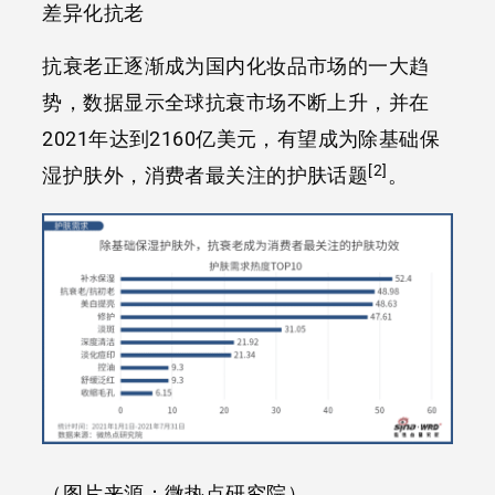
差异化抗老
抗衰老正逐渐成为国内化妆品市场的一大趋
势，数据显示全球抗衰市场不断上升，并在
2021年达到2160亿美元，有望成为除基础保
[2]
湿护肤外，消费者最关注的护肤话题
。
（图片来源：微热点研究院）