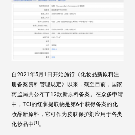
自2021年5月1日开始施行《化妆品新原料注
册备案资料管理规定》以来，截至目前，国家
药监局共公布了12款新原料备案。在众多申请
中，TCI的红藜提取物是第6个获得备案的化
妆品新原料，它可作为皮肤保护剂应用于各类
[1]
化妆品中
。