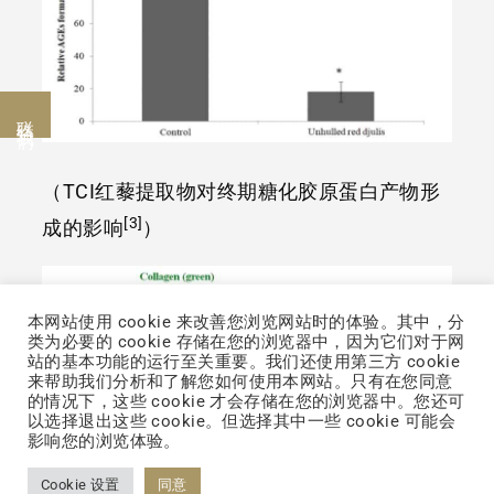
联络我们
（TCI红藜提取物对终期糖化胶原蛋白产物形
[3]
成的影响
）
本网站使用 cookie 来改善您浏览网站时的体验。其中，分
类为必要的 cookie 存储在您的浏览器中，因为它们对于网
站的基本功能的运行至关重要。我们还使用第三方 cookie
来帮助我们分析和了解您如何使用本网站。只有在您同意
的情况下，这些 cookie 才会存储在您的浏览器中。您还可
以选择退出这些 cookie。但选择其中一些 cookie 可能会
影响您的浏览体验。
Cookie 设置
同意