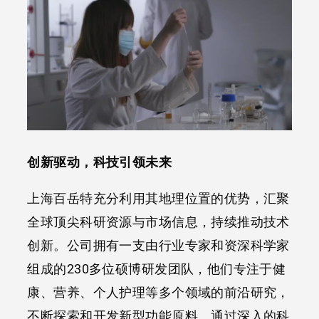
创新驱动，科技引领未来
上海百岳特充分利用其地理位置的优势，汇聚
全球顶尖科研资源与市场信息，持续推动技术
创新。公司拥有一支由行业专家和资深科学家
组成的230多位硕博研发团队，他们专注于健
康、营养、个人护理等多个领域的前沿研究，
不断探索和开发新型功能原料。通过深入的科