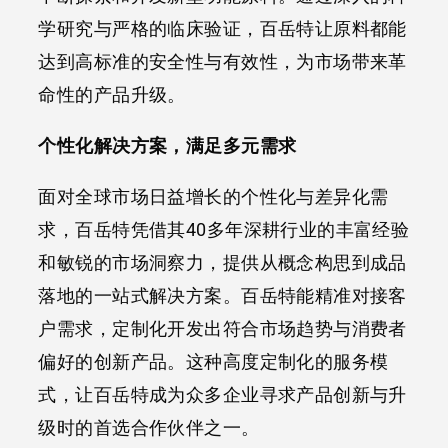
学研究与严格的临床验证，百岳特让原料都能
达到高标准的安全性与有效性，为市场带来革
命性的产品升级。
个性化解决方案，满足多元需求
面对全球市场日益增长的个性化与差异化需
求，百岳特凭借其40多年深耕行业的丰富经验
和敏锐的市场洞察力，提供从概念构思到成品
落地的一站式解决方案。百岳特能精准对接客
户需求，定制化开发出符合市场趋势与消费者
偏好的创新产品。这种高度定制化的服务模
式，让百岳特成为众多企业寻求产品创新与升
级时的首选合作伙伴之一。