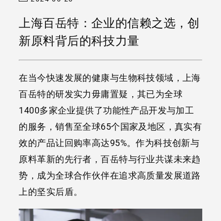
上海百岳特：企业的信赖之选，创
新原料背后的科技力量
在当今快速发展的健康与生物科技领域，上海
百岳特的研发实力毋庸置疑，其已为全球
1400多家企业提供了功能性产品开发与加工
的服务，销售至全球65个国家及地区，真实有
效的产品让回购率高达95%。作为科技创新与
原料革新的先行者，百岳特与行业共谋未来趋
势，成为全球合作伙伴在追求高质量发展道路
上的坚实后盾。