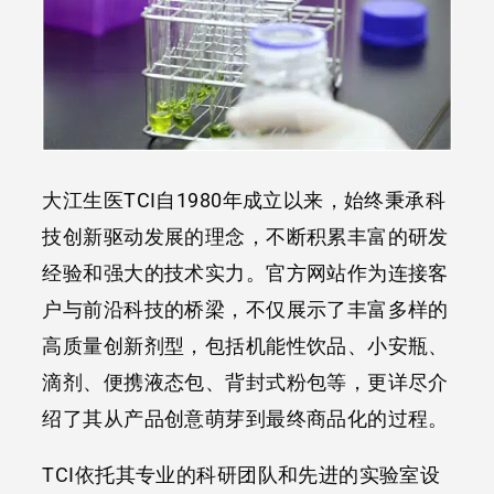
大江生医TCI自1980年成立以来，始终秉承科
技创新驱动发展的理念，不断积累丰富的研发
经验和强大的技术实力。官方网站作为连接客
户与前沿科技的桥梁，不仅展示了丰富多样的
高质量创新剂型，包括机能性饮品、小安瓶、
滴剂、便携液态包、背封式粉包等，更详尽介
绍了其从产品创意萌芽到最终商品化的过程。
TCI依托其专业的科研团队和先进的实验室设