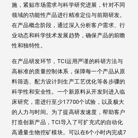
施，紧贴市场需求与科学研究进展，针对不同
领域的功能性产品进行精准定位与前期研发。
在产品概念阶段，通过深入分析客户需求、行
业动态和科学技术发展趋势，确保产品的前瞻
性和独特性。
在产品研发环节，TCI运用严谨的科研方法与
高标准的质量控制体系，保障每一个产品从原
料筛选、配方设计到生产工艺优化等各步骤的
科学性和安全性。一个新原料从开发到进入临
床研究，需进行至少17700个试验，以及极大
的人力与时间。为了提高研发速度，帮助客户
打造创新产品，TCI导入了可扩充式的自动化
高通量生物挖矿模块。可以在6个小时内完成7