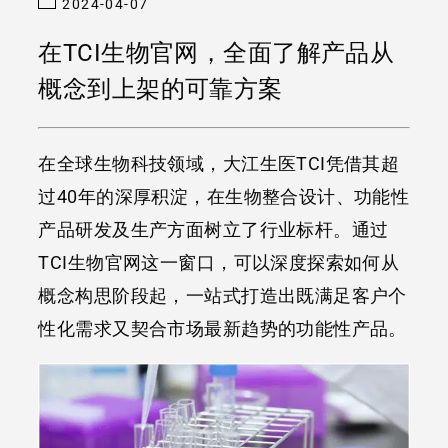
2024-04-07
在TCI生物官网，全面了解产品从
概念到上架的可靠方案
在全球生物科技领域，大江生医TCI凭借其超
过40年的深厚积淀，在生物整合设计、功能性
产品研发及生产方面树立了行业标杆。通过
TCI生物官网这一窗口，可以深度探索如何从
概念构思阶段起，一站式打造出既满足客户个
性化需求又契合市场最新趋势的功能性产品。