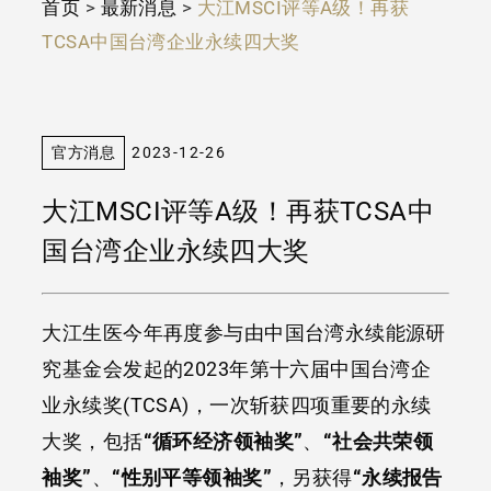
首页
>
最新消息
>
大江MSCI评等A级！再获
TCSA中国台湾企业永续四大奖
官方消息
2023-12-26
大江MSCI评等A级！再获TCSA中
国台湾企业永续四大奖
大江生医今年再度参与由中国台湾永续能源研
究基金会发起的2023年第十六届中国台湾企
业永续奖(TCSA)，一次斩获四项重要的永续
大奖，包括
“循环经济领袖奖”
、
“社会共荣领
袖奖”
、
“性别平等领袖奖”
，另获得
“永续报告