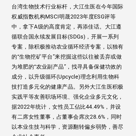
台湾生物技术行业标杆，大江生医在今年国际
权威指数机构MSCI明晟2023年度ESG评等
中，拿下A级的高度肯定，再添佳话。大江遵
循联合国永续发展目标(SDGs)，开展一系列
专案，除积极推动农业循环经济专案，以独有
的“生物挖矿平台”来挖掘这些以往被丢弃或做
为堆肥的“农业副产品”，找寻具备保健功效的
成分，以升级循环(Upcycle)理念利用生物科
技打造多元化的健康产品。另外大江生医积极
实践平等友善职场环境、强化企业多元文化，
据2022年统计，女性员工佔比44.49%，并设
有二席女性董事，占董事会席次28.6%，同时
以本业生技与科学，资源翻转偏乡弱势，善尽