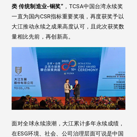
类 传统制造业-铜奖”
，TCSA中国台湾永续奖
一直为国内CSR指标重要奖项，再度获奖予以
大江推动永续之成果高度认可，且此次获奖数
量相比先前，再创新高。
面对全球永续浪潮，大江累计多年永续成绩，
在ESG环境、社会、公司治理层面可说是中国