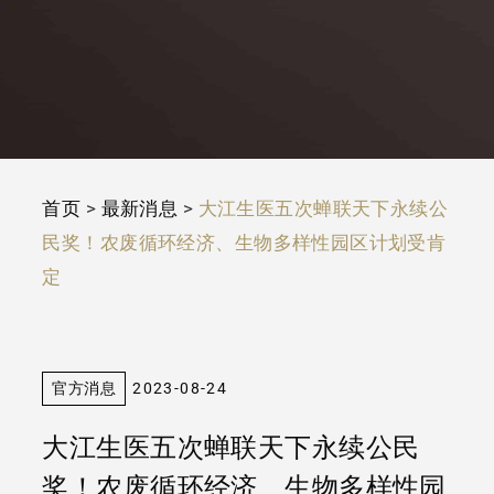
首页
>
最新消息
>
大江生医五次蝉联天下永续公
民奖！农废循环经济、生物多样性园区计划受肯
定
官方消息
2023-08-24
大江生医五次蝉联天下永续公民
奖！农废循环经济、生物多样性园