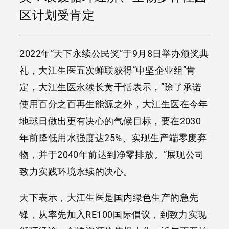
区计划受肯定
2022年”天下永续公民奖”于9月8日举办颁奖典
礼，大江生医五次蝉联获得”中坚企业组”肯
定，大江生医永续长黄千恬表示，”除了承诺
使用百分之百再生能源之外，大江生医在今年
地球日做出更有决心的气候目标，要在2030
年前降低用水强度达25%、实现生产端零废弃
物，并于2040年前达到净零排放。”展现公司
致力实践环境永续的决心。
天下表示，大江生医是国内绿色生产的急先
锋，从率先加入RE100国际倡议，到致力实现