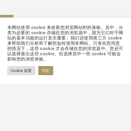
联络我们
本网站使用 cookie 来改善您浏览网站时的体验。其中，分
类为必要的 cookie 存储在您的浏览器中，因为它们对于网
站的基本功能的运行至关重要。我们还使用第三方 cookie
来帮助我们分析和了解您如何使用本网站。只有在您同意
的情况下，这些 cookie 才会存储在您的浏览器中。您还可
以选择退出这些 cookie。但选择其中一些 cookie 可能会
影响您的浏览体验。
Cookie 设置
同意