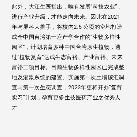
此外，大江生医指出，唯有发展”科技农业”，
进行产业升级，才能走向未来。因此在2021
年与屏科大携手，将校内2.5 公顷的空地打造
成全中国台湾第一座产学合作的”生物多样性
园区”，计划培育多种中国台湾原生植物，透
过”植物复育”达成生态富裕、产业富裕、未来
富裕三项目标。目前生物多样性园区已完成整
地及灌溉系统的建置、实施第一次土壤碳汇调
查与第一次生态调查，2023年更将开办”复育
实习”计划，孕育更多生技医药产业之优秀人
才。