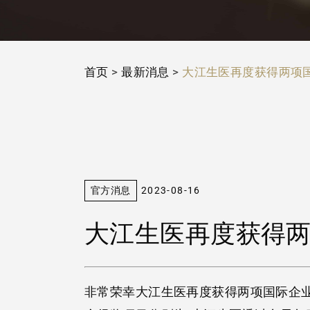
首页
>
最新消息
>
大江生医再度获得两项国
官方消息
2023-08-16
大江生医再度获得两项
非常荣幸大江生医再度获得两项国际企业社会