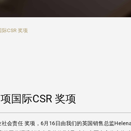
际CSR 奖项
国际CSR 奖项
责任 奖项，6月16日由我们的英国销售总监Helena