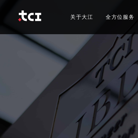
关于大江
全方位服务