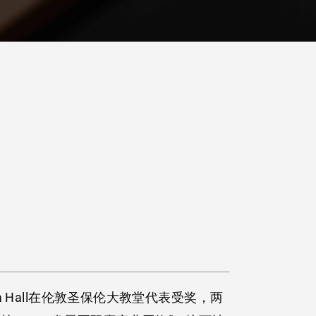
 Hall在伦敦圣保伦大教堂代表受奖，两