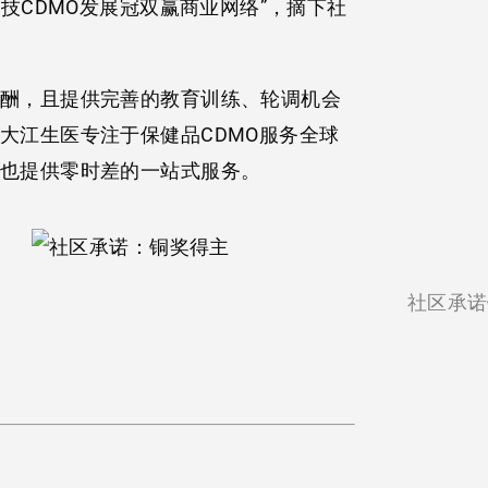
技CDMO发展冠双赢商业网络”，摘下社
酬，且提供完善的教育训练、轮调机会
大江生医专注于保健品CDMO服务全球
也提供零时差的一站式服务。
社区承诺