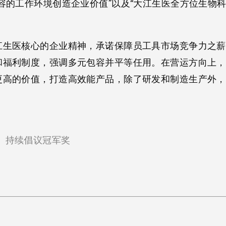
容的工作环境创造企业价值”以及“大江生医全方位生物科
江生医核心的企业精神，承诺保障员工具市场竞争力之薪
福利制度，强调多元包容并平等任用。在营运方向上，
更高的价值，打造高效能产品，除了研发和制造生产外，
持续倡议冠军奖