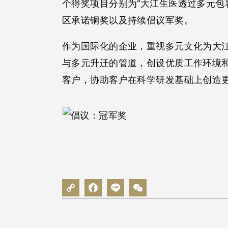
个得奖项目分别为“大江生医透过多元包
区承诺铜奖以及持续倡议军奖。
作为国际化的企业，重视多元文化为大
与多元升迁的管道，创设优质工作环境和
客户，协助客户在科学研发基础上创造