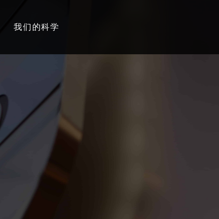
我们的科学