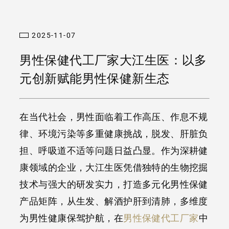
2025-11-07
男性保健代工厂家大江生医：以多
元创新赋能男性保健新生态
在当代社会，男性面临着工作高压、作息不规
律、环境污染等多重健康挑战，脱发、肝脏负
担、呼吸道不适等问题日益凸显。作为深耕健
康领域的企业，大江生医凭借独特的生物挖掘
技术与强大的研发实力，打造多元化男性保健
产品矩阵，从生发、解酒护肝到清肺，多维度
为男性健康保驾护航，在
男性保健代工厂家
中