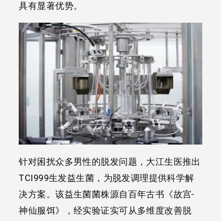
具有显著优势。
针对困扰众多男性的脱发问题，大江生医推出
TCI999生发益生菌，为脱发调理提供科学解
决方案。该益生菌菌株源自百年古书《故宫-
神仙服饵》，经实验证实可从多维度改善脱